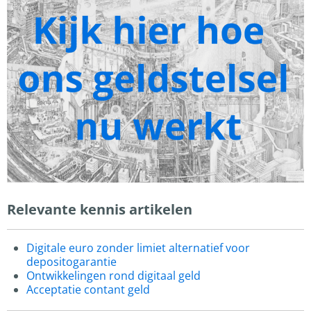
Relevante kennis artikelen
Digitale euro zonder limiet alternatief voor
depositogarantie
Ontwikkelingen rond digitaal geld
Acceptatie contant geld