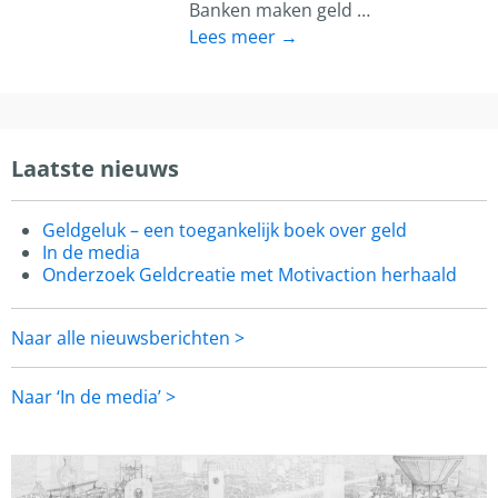
Banken maken geld
…
Lees meer →
Laatste nieuws
Geldgeluk – een toegankelijk boek over geld
In de media
Onderzoek Geldcreatie met Motivaction herhaald
Naar alle nieuwsberichten >
Naar ‘In de media’ >