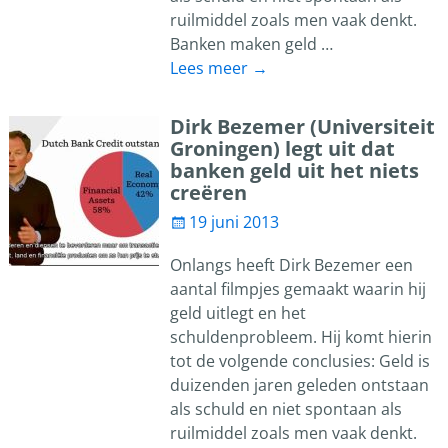
ruilmiddel zoals men vaak denkt.
Banken maken geld
…
Lees meer →
Dirk Bezemer (Universiteit
Groningen) legt uit dat
banken geld uit het niets
creëren
19 juni 2013
Onlangs heeft Dirk Bezemer een
aantal filmpjes gemaakt waarin hij
geld uitlegt en het
schuldenprobleem. Hij komt hierin
tot de volgende conclusies: Geld is
duizenden jaren geleden ontstaan
als schuld en niet spontaan als
ruilmiddel zoals men vaak denkt.