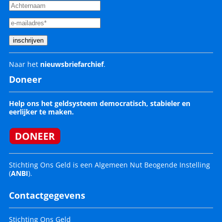
Naar het
nieuwsbriefarchief
.
Doneer
Help ons het geldsysteem democratisch, stabieler en
eerlijker te maken.
Stichting Ons Geld is een Algemeen Nut Beogende Instelling
(
ANBI
).
Contactgegevens
Stichting Ons Geld