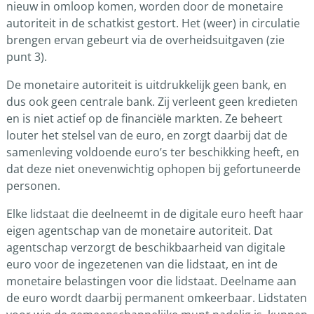
nieuw in omloop komen, worden door de monetaire
autoriteit in de schatkist gestort. Het (weer) in circulatie
brengen ervan gebeurt via de overheidsuitgaven (zie
punt 3).
De monetaire autoriteit is uitdrukkelijk geen bank, en
dus ook geen centrale bank. Zij verleent geen kredieten
en is niet actief op de financiële markten. Ze beheert
louter het stelsel van de euro, en zorgt daarbij dat de
samenleving voldoende euro’s ter beschikking heeft, en
dat deze niet onevenwichtig ophopen bij gefortuneerde
personen.
Elke lidstaat die deelneemt in de digitale euro heeft haar
eigen agentschap van de monetaire autoriteit. Dat
agentschap verzorgt de beschikbaarheid van digitale
euro voor de ingezetenen van die lidstaat, en int de
monetaire belastingen voor die lidstaat. Deelname aan
de euro wordt daarbij permanent omkeerbaar. Lidstaten