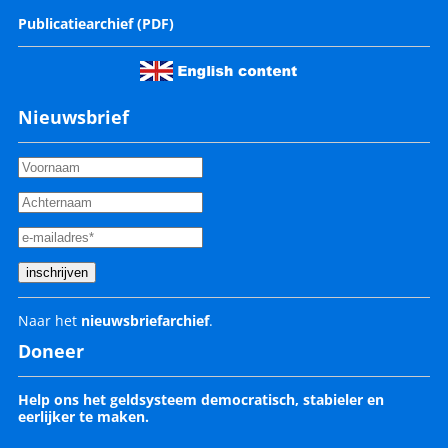
Publicatiearchief (PDF)
Nieuwsbrief
Naar het
nieuwsbriefarchief
.
Doneer
Help ons het geldsysteem democratisch, stabieler en
eerlijker te maken.