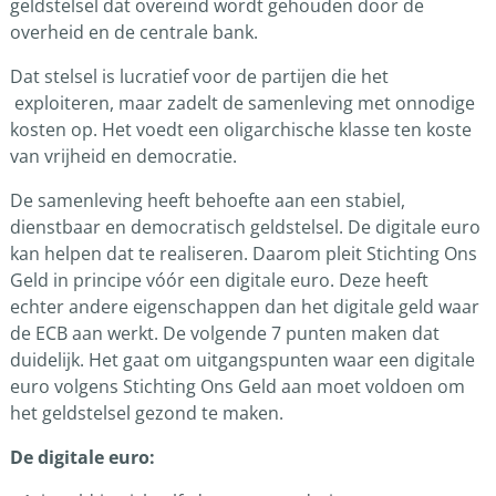
geldstelsel dat overeind wordt gehouden door de
overheid en de centrale bank.
Dat stelsel is lucratief voor de partijen die het
exploiteren, maar zadelt de samenleving met onnodige
kosten op. Het voedt een oligarchische klasse ten koste
van vrijheid en democratie.
De samenleving heeft behoefte aan een stabiel,
dienstbaar en democratisch geldstelsel. De digitale euro
kan helpen dat te realiseren. Daarom pleit Stichting Ons
Geld in principe vóór een digitale euro. Deze heeft
echter andere eigenschappen dan het digitale geld waar
de ECB aan werkt. De volgende 7 punten maken dat
duidelijk. Het gaat om uitgangspunten waar een digitale
euro volgens Stichting Ons Geld aan moet voldoen om
het geldstelsel gezond te maken.
De digitale euro: