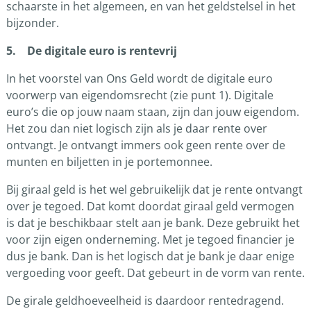
schaarste in het algemeen, en van het geldstelsel in het
bijzonder.
5. De digitale euro is rentevrij
In het voorstel van Ons Geld wordt de digitale euro
voorwerp van eigendomsrecht (zie punt 1). Digitale
euro’s die op jouw naam staan, zijn dan jouw eigendom.
Het zou dan niet logisch zijn als je daar rente over
ontvangt. Je ontvangt immers ook geen rente over de
munten en biljetten in je portemonnee.
Bij giraal geld is het wel gebruikelijk dat je rente ontvangt
over je tegoed. Dat komt doordat giraal geld vermogen
is dat je beschikbaar stelt aan je bank. Deze gebruikt het
voor zijn eigen onderneming. Met je tegoed financier je
dus je bank. Dan is het logisch dat je bank je daar enige
vergoeding voor geeft. Dat gebeurt in de vorm van rente.
De girale geldhoeveelheid is daardoor rentedragend.