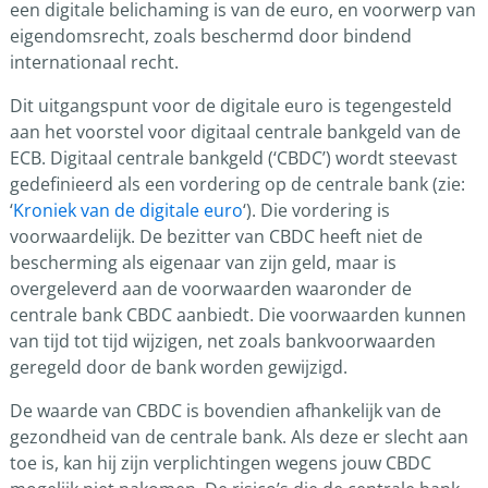
een digitale belichaming is van de euro, en voorwerp van
eigendomsrecht, zoals beschermd door bindend
internationaal recht.
Dit uitgangspunt voor de digitale euro is tegengesteld
aan het voorstel voor digitaal centrale bankgeld van de
ECB. Digitaal centrale bankgeld (‘CBDC’) wordt steevast
gedefinieerd als een vordering op de centrale bank (zie:
‘
Kroniek van de digitale euro
‘). Die vordering is
voorwaardelijk. De bezitter van CBDC heeft niet de
bescherming als eigenaar van zijn geld, maar is
overgeleverd aan de voorwaarden waaronder de
centrale bank CBDC aanbiedt. Die voorwaarden kunnen
van tijd tot tijd wijzigen, net zoals bankvoorwaarden
geregeld door de bank worden gewijzigd.
De waarde van CBDC is bovendien afhankelijk van de
gezondheid van de centrale bank. Als deze er slecht aan
toe is, kan hij zijn verplichtingen wegens jouw CBDC