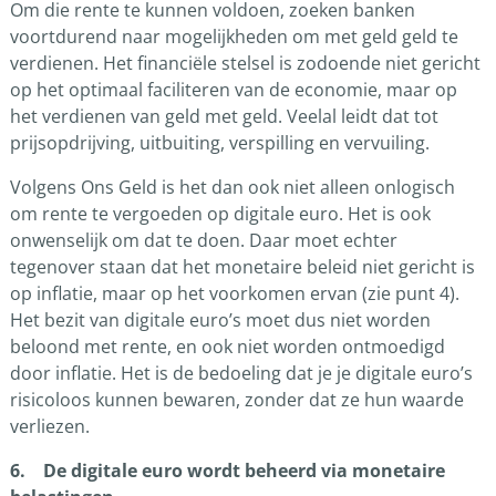
Om die rente te kunnen voldoen, zoeken banken
voortdurend naar mogelijkheden om met geld geld te
verdienen. Het financiële stelsel is zodoende niet gericht
op het optimaal faciliteren van de economie, maar op
het verdienen van geld met geld. Veelal leidt dat tot
prijsopdrijving, uitbuiting, verspilling en vervuiling.
Volgens Ons Geld is het dan ook niet alleen onlogisch
om rente te vergoeden op digitale euro. Het is ook
onwenselijk om dat te doen. Daar moet echter
tegenover staan dat het monetaire beleid niet gericht is
op inflatie, maar op het voorkomen ervan (zie punt 4).
Het bezit van digitale euro’s moet dus niet worden
beloond met rente, en ook niet worden ontmoedigd
door inflatie. Het is de bedoeling dat je je digitale euro’s
risicoloos kunnen bewaren, zonder dat ze hun waarde
verliezen.
6. De digitale euro wordt beheerd via monetaire