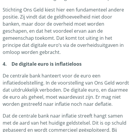
Stichting Ons Geld kiest hier een fundamenteel andere
positie. Zij vindt dat de geldhoeveelheid niet door
banken, maar door de overheid moet worden
geschapen, en dat het voordeel ervan aan de
gemeenschap toekomt. Dat komt tot uiting in het
principe dat digitale euro’s via de overheidsuitgaven in
omloop worden gebracht.
4. De digitale euro is inflatieloos
De centrale bank hanteert voor de euro een
inflatiedoelstelling. In de voorstelling van Ons Geld wordt
dat uitdrukkelijk verboden. De digitale euro, en daarmee
de euro als geheel, moet waardevast zijn. Er mag niet
worden gestreefd naar inflatie noch naar deflatie.
Dat de centrale bank naar inflatie streeft hangt samen
met de aard van het huidige geldstelsel. Dit is op schuld
gebaseerd en wordt commercieel geëxploiteerd. Bij