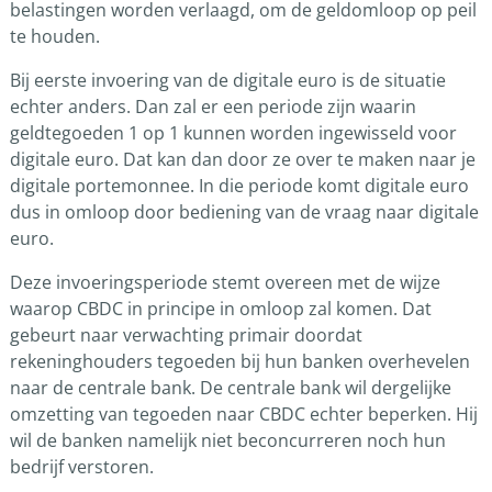
belastingen worden verlaagd, om de geldomloop op peil
te houden.
Bij eerste invoering van de digitale euro is de situatie
echter anders. Dan zal er een periode zijn waarin
geldtegoeden 1 op 1 kunnen worden ingewisseld voor
digitale euro. Dat kan dan door ze over te maken naar je
digitale portemonnee. In die periode komt digitale euro
dus in omloop door bediening van de vraag naar digitale
euro.
Deze invoeringsperiode stemt overeen met de wijze
waarop CBDC in principe in omloop zal komen. Dat
gebeurt naar verwachting primair doordat
rekeninghouders tegoeden bij hun banken overhevelen
naar de centrale bank. De centrale bank wil dergelijke
omzetting van tegoeden naar CBDC echter beperken. Hij
wil de banken namelijk niet beconcurreren noch hun
bedrijf verstoren.