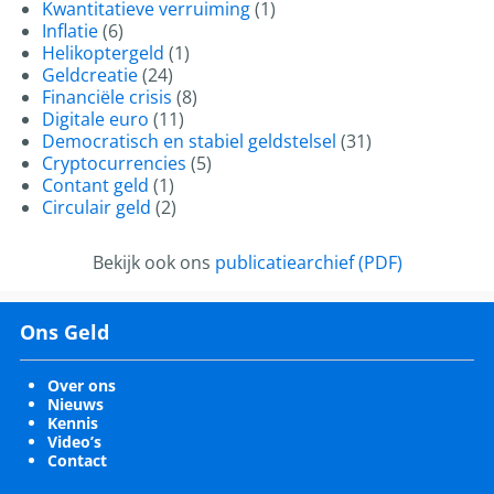
Kwantitatieve verruiming
(1)
Inflatie
(6)
Helikoptergeld
(1)
Geldcreatie
(24)
Financiële crisis
(8)
Digitale euro
(11)
Democratisch en stabiel geldstelsel
(31)
Cryptocurrencies
(5)
Contant geld
(1)
Circulair geld
(2)
Bekijk ook ons
publicatiearchief (PDF)
Ons Geld
Over ons
Nieuws
Kennis
Video’s
Contact