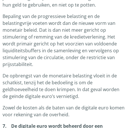
hun geld te gebruiken, en niet op te potten.
Bepaling van de progressieve belasting en de
belastingvrije voeten wordt dan de nieuwe vorm van
monetair beleid. Dat is dan niet meer gericht op
stimulering of remming van de kredietverlening. Het
wordt primair gericht op het voorzien van voldoende
liquiditeitsbuffers in de samenleving en vervolgens op
stimulering van de circulatie, onder de restrictie van
prijsstabiliteit.
De opbrengst van de monetaire belasting vloeit in de
schatkist, tenzij het de bedoeling is om de
geldhoeveelheid te doen krimpen. In dat geval worden
de geïnde digitale euro’s vernietigd.
Zowel de kosten als de baten van de digitale euro komen
voor rekening van de overheid.
7. De digitale euro wordt beheerd door een