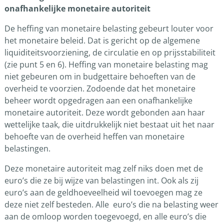
onafhankelijke monetaire autoriteit
De heffing van monetaire belasting gebeurt louter voor
het monetaire beleid. Dat is gericht op de algemene
liquiditeitsvoorziening, de circulatie en op prijsstabiliteit
(zie punt 5 en 6). Heffing van monetaire belasting mag
niet gebeuren om in budgettaire behoeften van de
overheid te voorzien. Zodoende dat het monetaire
beheer wordt opgedragen aan een onafhankelijke
monetaire autoriteit. Deze wordt gebonden aan haar
wettelijke taak, die uitdrukkelijk niet bestaat uit het naar
behoefte van de overheid heffen van monetaire
belastingen.
Deze monetaire autoriteit mag zelf niks doen met de
euro’s die ze bij wijze van belastingen int. Ook als zij
euro’s aan de geldhoeveelheid wil toevoegen mag ze
deze niet zelf besteden. Alle euro’s die na belasting weer
aan de omloop worden toegevoegd, en alle euro’s die