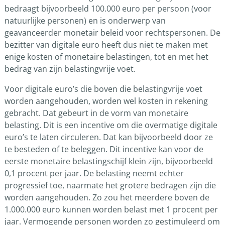
bedraagt bijvoorbeeld 100.000 euro per persoon (voor
natuurlijke personen) en is onderwerp van
geavanceerder monetair beleid voor rechtspersonen. De
bezitter van digitale euro heeft dus niet te maken met
enige kosten of monetaire belastingen, tot en met het
bedrag van zijn belastingvrije voet.
Voor digitale euro’s die boven die belastingvrije voet
worden aangehouden, worden wel kosten in rekening
gebracht. Dat gebeurt in de vorm van monetaire
belasting. Dit is een incentive om die overmatige digitale
euro’s te laten circuleren. Dat kan bijvoorbeeld door ze
te besteden of te beleggen. Dit incentive kan voor de
eerste monetaire belastingschijf klein zijn, bijvoorbeeld
0,1 procent per jaar. De belasting neemt echter
progressief toe, naarmate het grotere bedragen zijn die
worden aangehouden. Zo zou het meerdere boven de
1.000.000 euro kunnen worden belast met 1 procent per
jaar. Vermogende personen worden zo gestimuleerd om