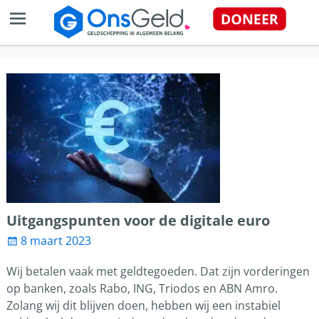
Uitgangspunten voor de digitale euro
8 maart 2023
Wij betalen vaak met geldtegoeden. Dat zijn vorderingen
op banken, zoals Rabo, ING, Triodos en ABN Amro.
Zolang wij dit blijven doen, hebben wij een instabiel