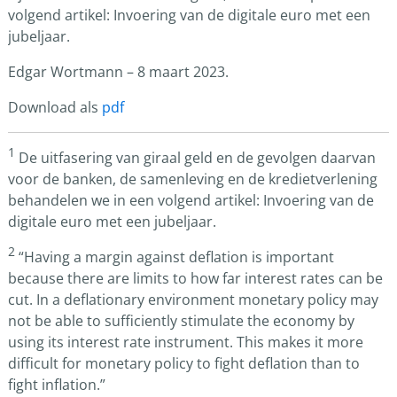
volgend artikel: Invoering van de digitale euro met een
jubeljaar.
Edgar Wortmann – 8 maart 2023.
Download als
pdf
1
De uitfasering van giraal geld en de gevolgen daarvan
voor de banken, de samenleving en de kredietverlening
behandelen we in een volgend artikel: Invoering van de
digitale euro met een jubeljaar.
2
“Having a margin against deflation is important
because there are limits to how far interest rates can be
cut. In a deflationary environment monetary policy may
not be able to sufficiently stimulate the economy by
using its interest rate instrument. This makes it more
difficult for monetary policy to fight deflation than to
fight inflation.”