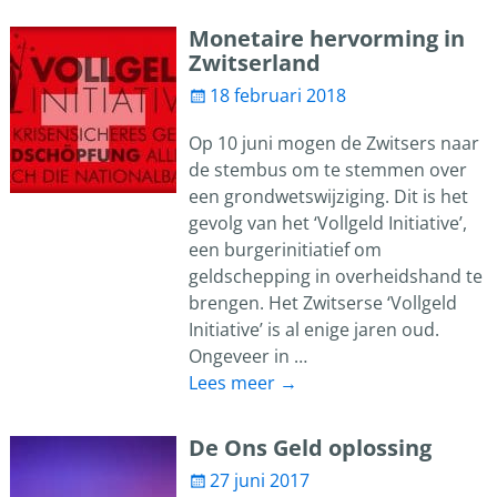
Monetaire hervorming in
Zwitserland
18 februari 2018
Op 10 juni mogen de Zwitsers naar
de stembus om te stemmen over
een grondwetswijziging. Dit is het
gevolg van het ‘Vollgeld Initiative’,
een burgerinitiatief om
geldschepping in overheidshand te
brengen. Het Zwitserse ‘Vollgeld
Initiative’ is al enige jaren oud.
Ongeveer in
…
Lees meer →
De Ons Geld oplossing
27 juni 2017