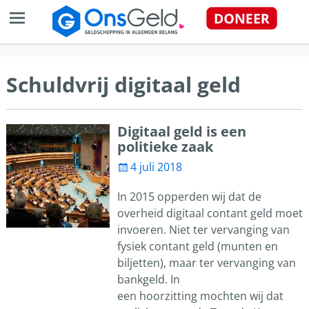
Schuldvrij digitaal geld
Digitaal geld is een
politieke zaak
4 juli 2018
In 2015 opperden wij dat de
overheid digitaal contant geld moet
invoeren. Niet ter vervanging van
fysiek contant geld (munten en
biljetten), maar ter vervanging van
bankgeld. In
een hoorzitting mochten wij dat