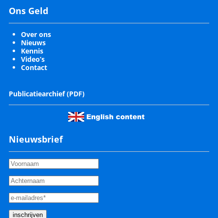
Ons Geld
Over ons
Nieuws
Kennis
Video’s
Contact
Publicatiearchief (PDF)
Nieuwsbrief