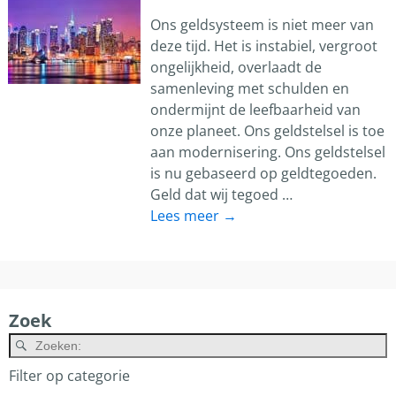
Ons geldsysteem is niet meer van
deze tijd. Het is instabiel, vergroot
ongelijkheid, overlaadt de
samenleving met schulden en
ondermijnt de leefbaarheid van
onze planeet. Ons geldstelsel is toe
aan modernisering. Ons geldstelsel
is nu gebaseerd op geldtegoeden.
Geld dat wij tegoed
…
Lees meer →
Zoek
A
Filter op categorie