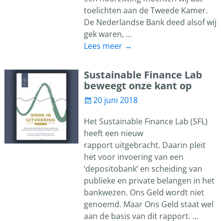
toelichten aan de Tweede Kamer.
De Nederlandse Bank deed alsof wij
gek waren,
…
Lees meer →
Sustainable Finance Lab
beweegt onze kant op
20 juni 2018
Het Sustainable Finance Lab (SFL)
heeft een nieuw
rapport uitgebracht. Daarin pleit
het voor invoering van een
‘depositobank’ en scheiding van
publieke en private belangen in het
bankwezen. Ons Geld wordt niet
genoemd. Maar Ons Geld staat wel
aan de basis van dit rapport.
…