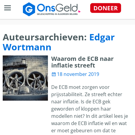
Auteursarchieven:
Edgar
Wortmann
Waarom de ECB naar
inflatie streeft
18 november 2019
De ECB moet zorgen voor
prijsstabiliteit. Ze streeft echter
naar inflatie. Is de ECB gek
geworden of kloppen haar
modellen niet? In dit artikel lees je
waarom de ECB inflatie wil en wat
er moet gebeuren om dat te