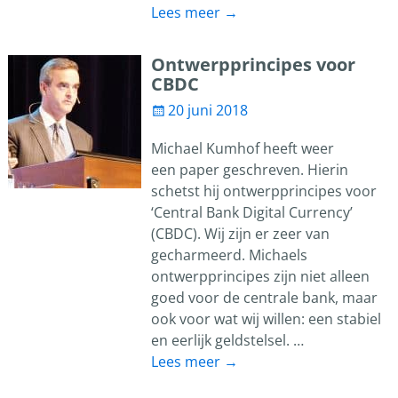
Lees meer →
Ontwerpprincipes voor
CBDC
20 juni 2018
Michael Kumhof heeft weer
een paper geschreven. Hierin
schetst hij ontwerpprincipes voor
‘Central Bank Digital Currency’
(CBDC). Wij zijn er zeer van
gecharmeerd. Michaels
ontwerpprincipes zijn niet alleen
goed voor de centrale bank, maar
ook voor wat wij willen: een stabiel
en eerlijk geldstelsel.
…
Lees meer →