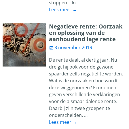
stoppen. In
…
Lees meer →
Negatieve rente: Oorzaak
en oplossing van de
aanhoudend lage rente
3 november 2019
De rente daalt al dertig jaar. Nu
dreigt hij ook voor de gewone
spaarder zelfs negatief te worden.
Wat is de oorzaak en hoe wordt
deze weggenomen? Economen
geven verschillende verklaringen
voor de alsmaar dalende rente.
Daarbij zijn twee groepen te
onderscheiden.
…
Lees meer →