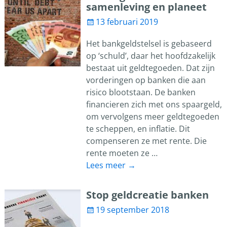
samenleving en planeet
13 februari 2019
Het bankgeldstelsel is gebaseerd
op ‘schuld’, daar het hoofdzakelijk
bestaat uit geldtegoeden. Dat zijn
vorderingen op banken die aan
risico blootstaan. De banken
financieren zich met ons spaargeld,
om vervolgens meer geldtegoeden
te scheppen, en inflatie. Dit
compenseren ze met rente. Die
rente moeten ze
…
Lees meer →
Stop geldcreatie banken
19 september 2018