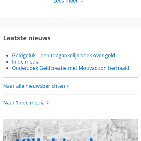
Lees meer →
Laatste nieuws
Geldgeluk – een toegankelijk boek over geld
In de media
Onderzoek Geldcreatie met Motivaction herhaald
Naar alle nieuwsberichten >
Naar ‘In de media’ >