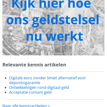
Relevante kennis artikelen
Digitale euro zonder limiet alternatief voor
depositogarantie
Ontwikkelingen rond digitaal geld
Acceptatie contant geld
Naar alle kennisartikelen >