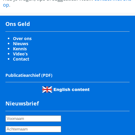
op
.
Ons Geld
Over ons
Nieuws
Kennis
Video’s
Contact
Publicatiearchief (PDF)
Nieuwsbrief