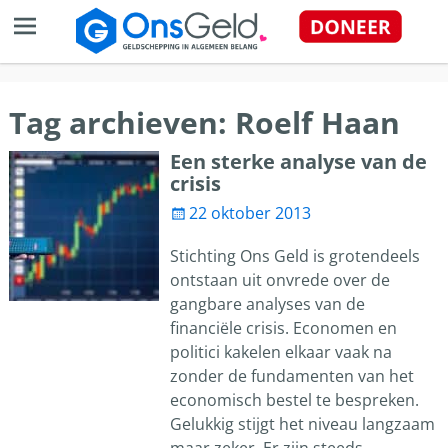
Tag archieven:
Roelf Haan
Een sterke analyse van de
crisis
22 oktober 2013
Stichting Ons Geld is grotendeels
ontstaan uit onvrede over de
gangbare analyses van de
financiële crisis. Economen en
politici kakelen elkaar vaak na
zonder de fundamenten van het
economisch bestel te bespreken.
Gelukkig stijgt het niveau langzaam