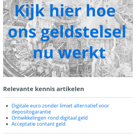
Relevante kennis artikelen
Digitale euro zonder limiet alternatief voor
depositogarantie
Ontwikkelingen rond digitaal geld
Acceptatie contant geld