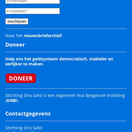
Naar het
nieuwsbriefarchief
.
Doneer
Help ons het geldsysteem democratisch, stabieler en
eerlijker te maken.
Stichting Ons Geld is een Algemeen Nut Beogende Instelling
(
ANBI
).
Contactgegevens
Stichting Ons Geld