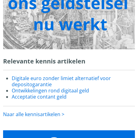
Relevante kennis artikelen
Digitale euro zonder limiet alternatief voor
depositogarantie
Ontwikkelingen rond digitaal geld
Acceptatie contant geld
Naar alle kennisartikelen >