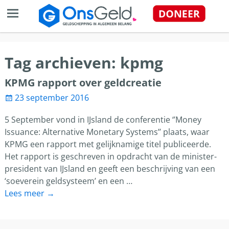
Tag archieven:
kpmg
KPMG rapport over geldcreatie
23 september 2016
5 September vond in IJsland de conferentie ‘’Money
Issuance: Alternative Monetary Systems’’ plaats, waar
KPMG een rapport met gelijknamige titel publiceerde.
Het rapport is geschreven in opdracht van de minister-
president van IJsland en geeft een beschrijving van een
‘soeverein geldsysteem’ en een
…
Lees meer →