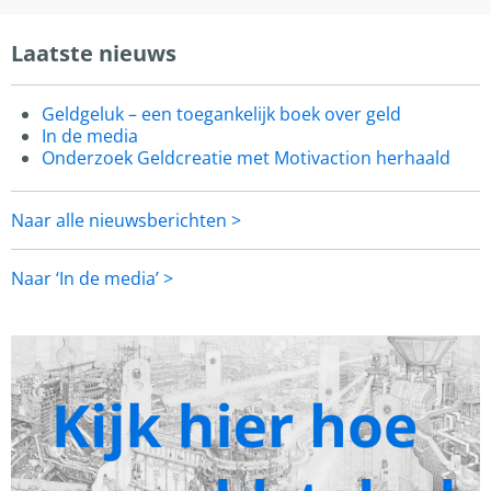
Laatste nieuws
Geldgeluk – een toegankelijk boek over geld
In de media
Onderzoek Geldcreatie met Motivaction herhaald
Naar alle nieuwsberichten >
Naar ‘In de media’ >