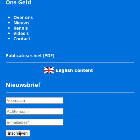
Ons Geld
Over ons
Nieuws
Kennis
Video’s
Contact
Publicatiearchief (PDF)
Nieuwsbrief