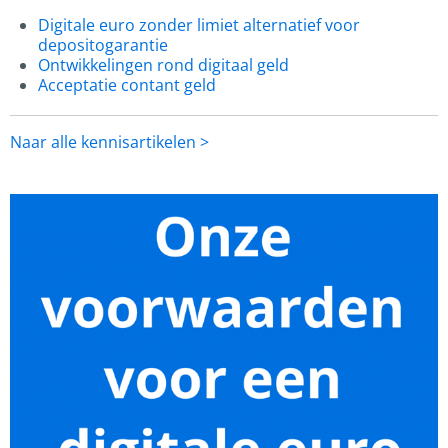
Digitale euro zonder limiet alternatief voor
depositogarantie
Ontwikkelingen rond digitaal geld
Acceptatie contant geld
Naar alle kennisartikelen >