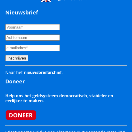
Nieuwsbrief
Naar het
nieuwsbriefarchief
.
Doneer
Help ons het geldsysteem democratisch, stabieler en
eerlijker te maken.