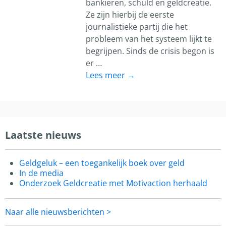
bankieren, schuld en geldcreatie.
Ze zijn hierbij de eerste
journalistieke partij die het
probleem van het systeem lijkt te
begrijpen. Sinds de crisis begon is
er
…
Lees meer →
Laatste nieuws
Geldgeluk – een toegankelijk boek over geld
In de media
Onderzoek Geldcreatie met Motivaction herhaald
Naar alle nieuwsberichten >