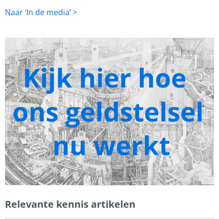
Naar ‘In de media’ >
Relevante kennis artikelen