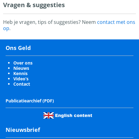
Vragen & suggesties
Heb je vragen, tips of suggesties? Neem
contact met ons
op
.
Ons Geld
Over ons
Nieuws
Kennis
Video’s
Contact
Publicatiearchief (PDF)
Nieuwsbrief