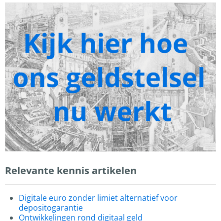
Relevante kennis artikelen
Digitale euro zonder limiet alternatief voor
depositogarantie
Ontwikkelingen rond digitaal geld