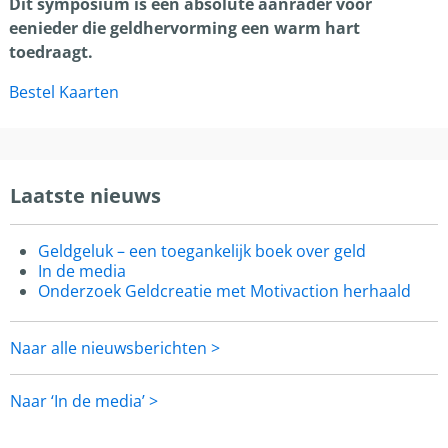
Dit symposium is een absolute aanrader voor
eenieder die geldhervorming een warm hart
toedraagt.
Bestel Kaarten
Laatste nieuws
Geldgeluk – een toegankelijk boek over geld
In de media
Onderzoek Geldcreatie met Motivaction herhaald
Naar alle nieuwsberichten >
Naar ‘In de media’ >