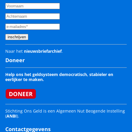
Naar het
nieuwsbriefarchief
.
Doneer
Help ons het geldsysteem democratisch, stabieler en
eerlijker te maken.
Stichting Ons Geld is een Algemeen Nut Beogende Instelling
(
ANBI
).
Contactgegevens