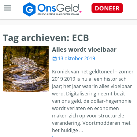
Tag archieven:
ECB
Alles wordt vloeibaar
13 oktober 2019
Kroniek van het geldtoneel – zomer
2019 2019 is nu al een historisch
jaar; het jaar waarin alles vloeibaar
werd. Digitalisering neemt bezit
van ons geld, de dollar-hegemonie
wordt verlaten en economen
maken zich op voor structurele
verandering. Voortmodderen met
het huidige
…