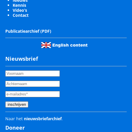
Nieuws
Kennis
Video’s
Contact
Publicatiearchief (PDF)
Nieuwsbrief
Naar het
nieuwsbriefarchief
.
Doneer