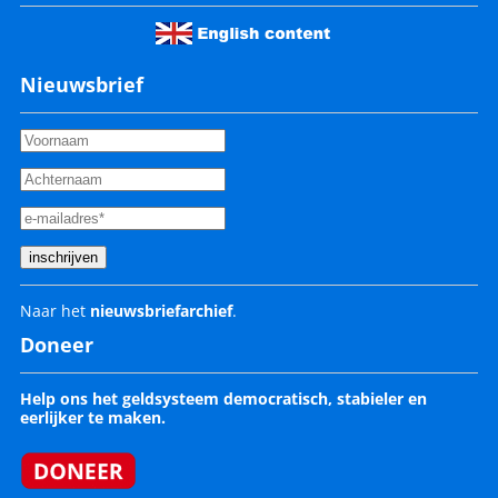
Nieuwsbrief
Naar het
nieuwsbriefarchief
.
Doneer
Help ons het geldsysteem democratisch, stabieler en
eerlijker te maken.