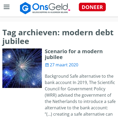
Tag archieven:
modern debt
jubilee
Scenario for a modern
jubilee
27 maart 2020
Background Safe alternative to the
bank account In 2019, The Scientific
Council for Government Policy
(WRR) advised the government of
the Netherlands to introduce a safe
alternative to the bank account:
“(…) creating a safe alternative can