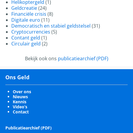
Helikoptergeld
(1)
Geldcreatie
(24)
Financiële crisis
(8)
Digitale euro
(11)
Democratisch en stabiel geldstelsel
(31)
Cryptocurrencies
(5)
Contant geld
(1)
Circulair geld
(2)
Bekijk ook ons
publicatiearchief (PDF)
Ons Geld
Over ons
Nieuws
Kennis
Video’s
Contact
Publicatiearchief (PDF)