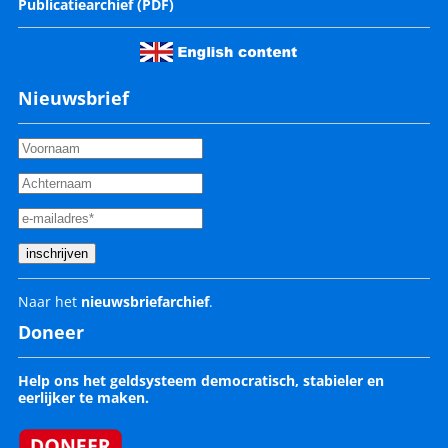
Publicatiearchief (PDF)
Nieuwsbrief
Naar het
nieuwsbriefarchief
.
Doneer
Help ons het geldsysteem democratisch, stabieler en
eerlijker te maken.