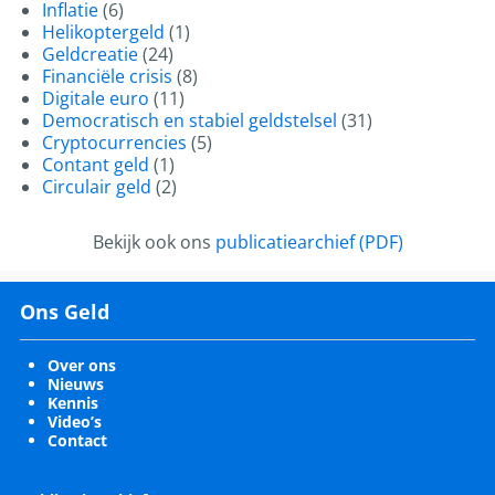
Inflatie
(6)
Helikoptergeld
(1)
Geldcreatie
(24)
Financiële crisis
(8)
Digitale euro
(11)
Democratisch en stabiel geldstelsel
(31)
Cryptocurrencies
(5)
Contant geld
(1)
Circulair geld
(2)
Bekijk ook ons
publicatiearchief (PDF)
Ons Geld
Over ons
Nieuws
Kennis
Video’s
Contact