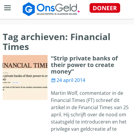
Tag archieven:
Financial
Times
“Strip private banks of
their power to create
money”
24 april 2014
Martin Wolf, commentator in de
Financial Times (FT) schreef dit
artikel in de Financial Times van 25
april. Hij schrijft over de nood om
staatsgeld te introduceren en het
privilege van geldcreatie af te