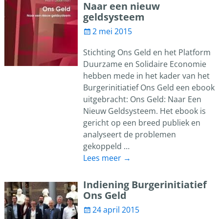
Naar een nieuw
geldsysteem
2 mei 2015
Stichting Ons Geld en het Platform
Duurzame en Solidaire Economie
hebben mede in het kader van het
Burgerinitiatief Ons Geld een ebook
uitgebracht: Ons Geld: Naar Een
Nieuw Geldsysteem. Het ebook is
gericht op een breed publiek en
analyseert de problemen
gekoppeld
…
Lees meer →
Indiening Burgerinitiatief
Ons Geld
24 april 2015