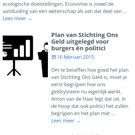
ecologische doelstellingen. Economie is zowel de
aanduiding van een wetenschap als van dat deel van
…
Lees meer →
Plan van Stichting Ons
Geld uitgelegd voor
burgers én politici
16 februari 2015
Om te beseffen hoe goed het plan
van Stichting Ons Geld is, moet je
eerst begrijpen hoe ons
geldsysteem nu eigenlijk werkt.
Anton van de Haar legt dat uit. In
de hoop dat ook politici het zullen
begrijpen en het plan met
…
Lees meer →