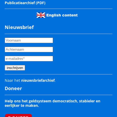
Publicatiearchief (PDF)
Nieuwsbrief
Naar het
nieuwsbriefarchief
.
Doneer
Help ons het geldsysteem democratisch, stabieler en
eerlijker te maken.