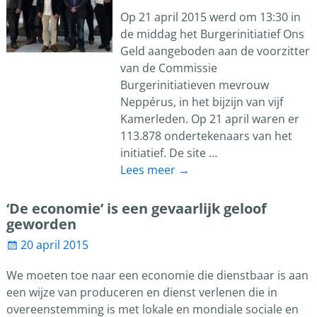
Op 21 april 2015 werd om 13:30 in
de middag het Burgerinitiatief Ons
Geld aangeboden aan de voorzitter
van de Commissie
Burgerinitiatieven mevrouw
Neppérus, in het bijzijn van vijf
Kamerleden. Op 21 april waren er
113.878 ondertekenaars van het
initiatief. De site
…
Lees meer →
‘De economie’ is een gevaarlijk geloof
geworden
20 april 2015
We moeten toe naar een economie die dienstbaar is aan
een wijze van produceren en dienst verlenen die in
overeenstemming is met lokale en mondiale sociale en