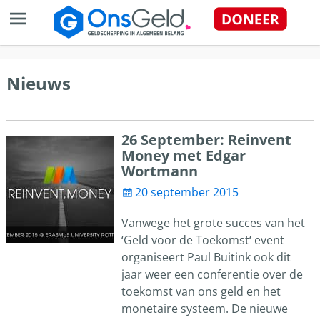
Nieuws
26 September: Reinvent
Money met Edgar
Wortmann
20 september 2015
Vanwege het grote succes van het
‘Geld voor de Toekomst‘ event
organiseert Paul Buitink ook dit
jaar weer een conferentie over de
toekomst van ons geld en het
monetaire systeem. De nieuwe