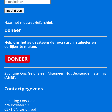
Naar het
nieuwsbriefarchief
.
Doneer
Help ons het geldsysteem democratisch, stabieler en
eerlijker te maken.
Stichting Ons Geld is een Algemeen Nut Beogende Instelling
(
ANBI
).
Contactgegevens
Stichting Ons Geld
p/a Boslaan 13
6371 CN Landgraaf