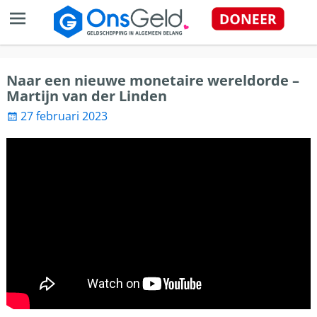
Naar een nieuwe monetaire wereldorde –
Martijn van der Linden
27 februari 2023