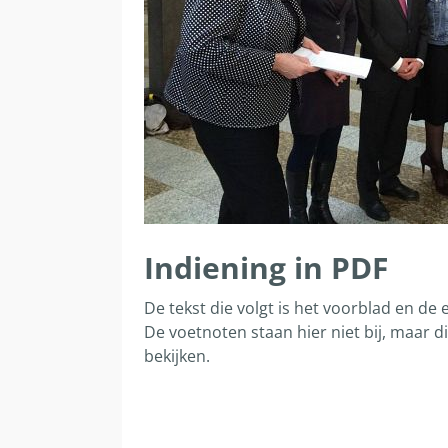
Indiening in PDF
De tekst die volgt is het voorblad en d
De voetnoten staan hier niet bij, maar d
bekijken.