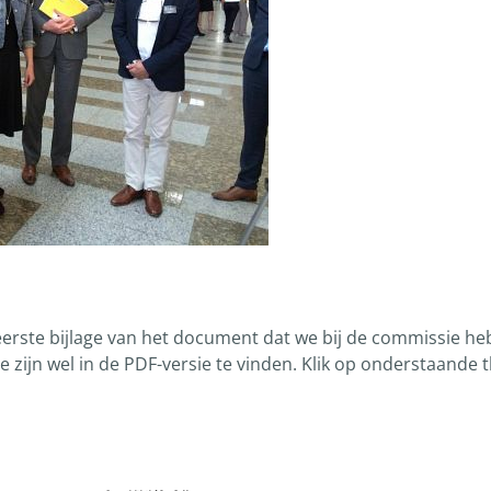
e eerste bijlage van het document dat we bij de commissie h
ie zijn wel in de PDF-versie te vinden. Klik op onderstaande