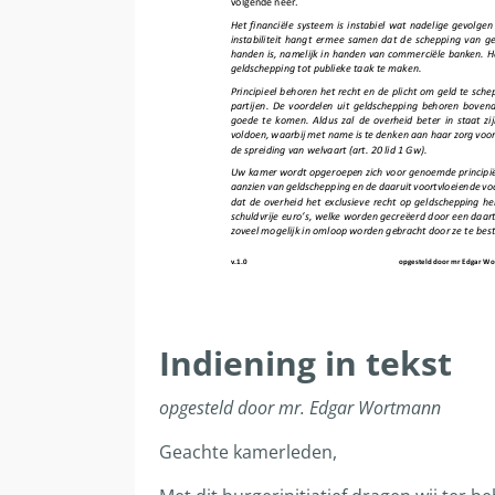
Indiening in tekst
opgesteld door mr. Edgar Wortmann
Geachte kamerleden,