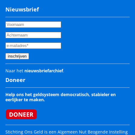
Nieuwsbrief
Naar het
nieuwsbriefarchief
.
Doneer
Help ons het geldsysteem democratisch, stabieler en
eerlijker te maken.
Stichting Ons Geld is een Algemeen Nut Beogende Instelling