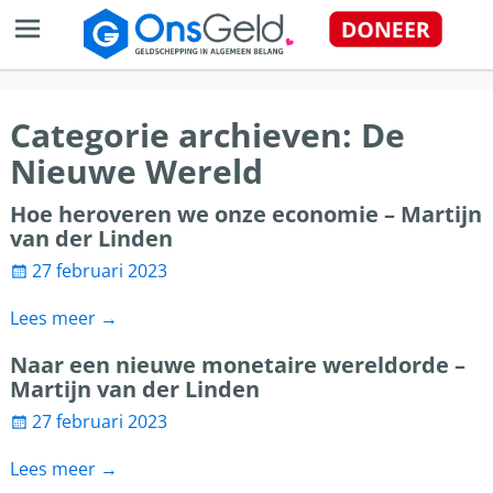
Categorie archieven:
De
Nieuwe Wereld
Hoe heroveren we onze economie – Martijn
van der Linden
27 februari 2023
Lees meer →
Naar een nieuwe monetaire wereldorde –
Martijn van der Linden
27 februari 2023
Lees meer →