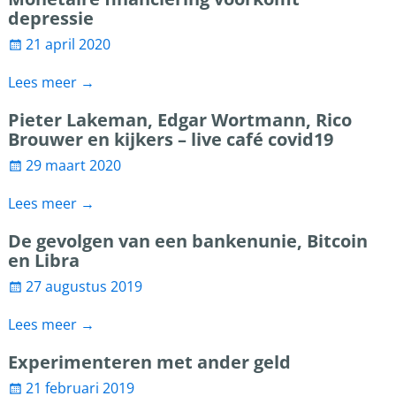
depressie
21 april 2020
Lees meer →
Pieter Lakeman, Edgar Wortmann, Rico
Brouwer en kijkers – live café covid19
29 maart 2020
Lees meer →
De gevolgen van een bankenunie, Bitcoin
en Libra
27 augustus 2019
Lees meer →
Experimenteren met ander geld
21 februari 2019