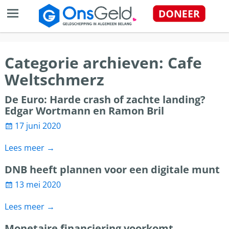
Categorie archieven:
Cafe
Weltschmerz
De Euro: Harde crash of zachte landing?
Edgar Wortmann en Ramon Bril
17 juni 2020
Lees meer →
DNB heeft plannen voor een digitale munt
13 mei 2020
Lees meer →
Monetaire financiering voorkomt