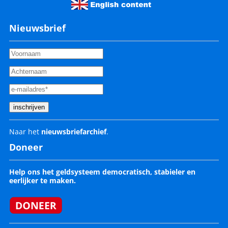
Nieuwsbrief
Naar het
nieuwsbriefarchief
.
Doneer
Help ons het geldsysteem democratisch, stabieler en
eerlijker te maken.