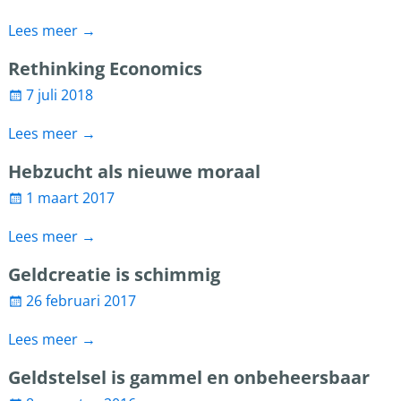
Lees meer →
Rethinking Economics
7 juli 2018
Lees meer →
Hebzucht als nieuwe moraal
1 maart 2017
Lees meer →
Geldcreatie is schimmig
26 februari 2017
Lees meer →
Geldstelsel is gammel en onbeheersbaar